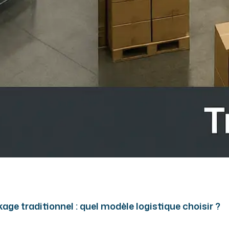
ge traditionnel : quel modèle logistique choisir ?