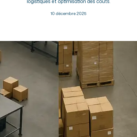
logistiques et optimisation des coûts.
10 décembre 2025