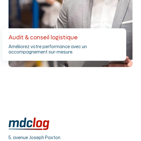
Audit & conseil logistique
Améliorez votre performance avec un
accompagnement sur-mesure.
5, avenue Joseph Paxton