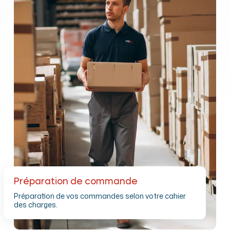
Préparation de commande
Préparation de vos commandes selon votre cahier
des charges.