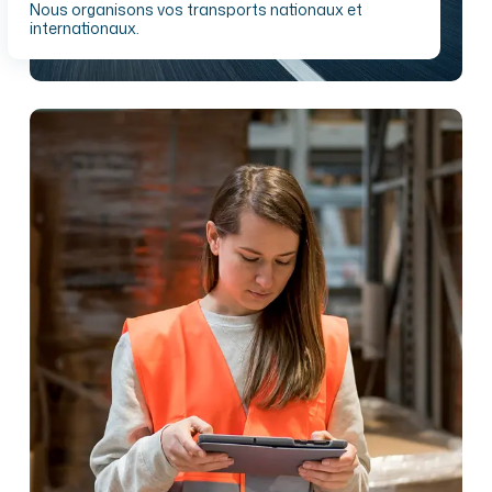
Nous organisons vos transports nationaux et
internationaux.