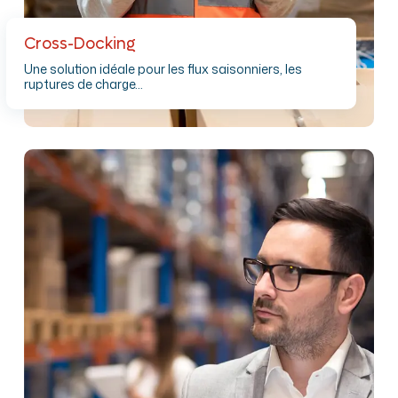
Cross-Docking
Une solution idéale pour les flux saisonniers, les
ruptures de charge…