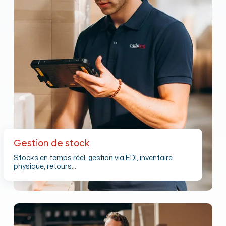
Gestion de stock
Stocks en temps réel, gestion via EDI, inventaire
physique, retours…