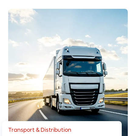
Transport & Distribution