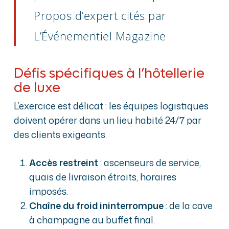
Propos d’expert cités par
L’Événementiel Magazine
Défis spécifiques à l’hôtellerie
de luxe
L’exercice est délicat : les équipes logistiques
doivent opérer dans un lieu habité 24/7 par
des clients exigeants.
Accès restreint
: ascenseurs de service,
quais de livraison étroits, horaires
imposés.
Chaîne du froid ininterrompue
: de la cave
à champagne au buffet final.