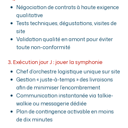
Négociation de contrats à haute exigence
qualitative
Tests techniques, dégustations, visites de
site
Validation qualité en amont pour éviter
toute non-conformité
3. Exécution jour J : jouer la symphonie
Chef d’orchestre logistique unique sur site
Gestion « juste-à-temps » des livraisons
afin de minimiser l’encombrement
Communication instantanée via talkie-
walkie ou messagerie dédiée
Plan de contingence activable en moins
de dix minutes