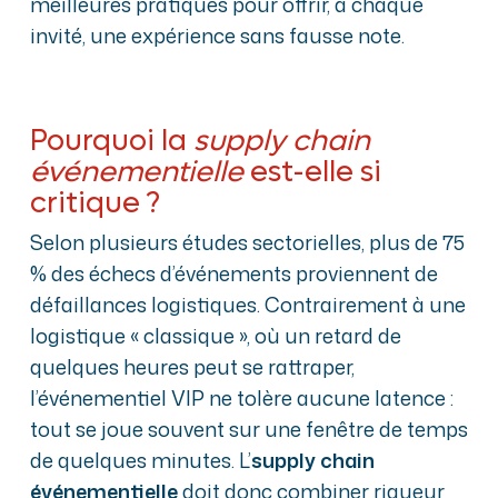
meilleures pratiques pour offrir, à chaque
invité, une expérience sans fausse note.
Pourquoi la
supply chain
événementielle
est-elle si
critique ?
Selon plusieurs études sectorielles, plus de 75
% des échecs d’événements proviennent de
défaillances logistiques. Contrairement à une
logistique « classique », où un retard de
quelques heures peut se rattraper,
l’événementiel VIP ne tolère aucune latence :
tout se joue souvent sur une fenêtre de temps
de quelques minutes. L’
supply chain
événementielle
doit donc combiner rigueur