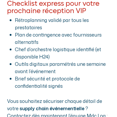
Checklist express pour votre
prochaine réception VIP
Rétroplanning validé par tous les
prestataires
Plan de contingence avec fournisseurs
alternatifs
Chef d’orchestre logistique identifié (et
disponible H24)
Outils digitaux paramétrés une semaine
avant l’événement
Brief sécurité et protocole de
confidentialité signés
Vous souhaitez sécuriser chaque détail de
votre
supply chain événementielle
?
Contactez dès maintenant l’équipe Mdc Log :