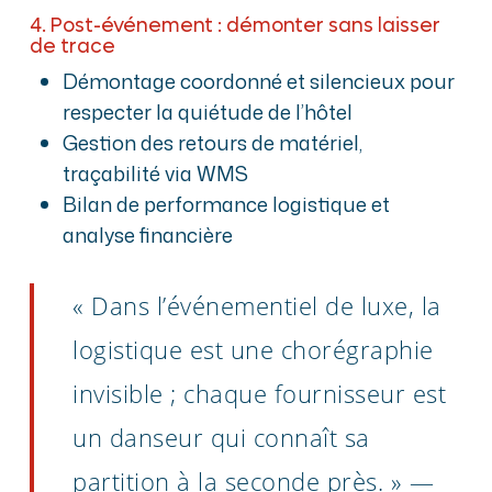
4. Post-événement : démonter sans laisser
de trace
Démontage coordonné et silencieux pour
respecter la quiétude de l’hôtel
Gestion des retours de matériel,
traçabilité via WMS
Bilan de performance logistique et
analyse financière
« Dans l’événementiel de luxe, la
logistique est une chorégraphie
invisible ; chaque fournisseur est
un danseur qui connaît sa
partition à la seconde près. » —