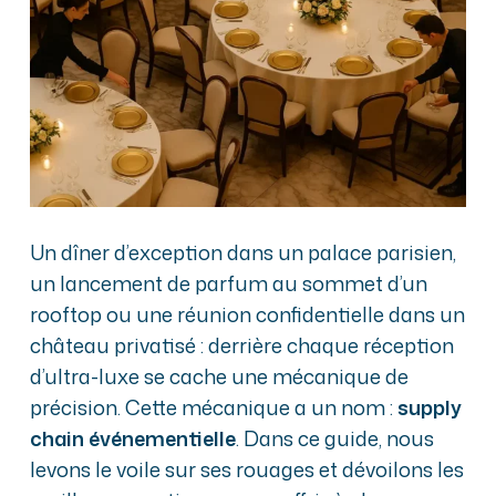
Un dîner d’exception dans un palace parisien,
un lancement de parfum au sommet d’un
rooftop ou une réunion confidentielle dans un
château privatisé : derrière chaque réception
d’ultra-luxe se cache une mécanique de
précision. Cette mécanique a un nom :
supply
chain événementielle
. Dans ce guide, nous
levons le voile sur ses rouages et dévoilons les