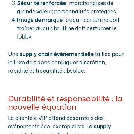
Sécurité renforcée
: marchandises de
grande valeur, personnalités protégées.
Image de marque
: aucun carton ne doit
traîner, aucun bruit ne doit perturber le
lobby.
Une
supply chain événementielle
taillée pour
le luxe doit donc conjuguer discrétion,
rapidité et traçabilité absolue.
Durabilité et responsabilité : la
nouvelle équation
La clientèle VIP attend désormais des
événements éco-exemplaires. La
supply