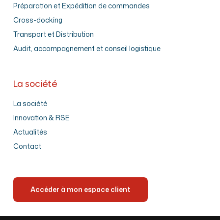
Préparation et Expédition de commandes
Cross-docking
Transport et Distribution
Audit, accompagnement et conseil logistique
La société
La société
Innovation & RSE
Actualités
Contact
Accéder à mon espace client