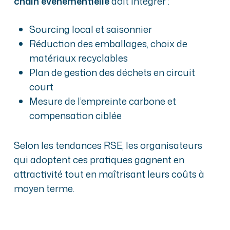
chain événementielle
doit intégrer :
Sourcing local et saisonnier
Réduction des emballages, choix de
matériaux recyclables
Plan de gestion des déchets en circuit
court
Mesure de l’empreinte carbone et
compensation ciblée
Selon les tendances RSE, les organisateurs
qui adoptent ces pratiques gagnent en
attractivité tout en maîtrisant leurs coûts à
moyen terme.