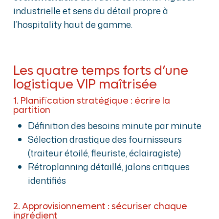
industrielle et sens du détail propre à
l’hospitality haut de gamme.
Les quatre temps forts d’une
logistique VIP maîtrisée
1. Planification stratégique : écrire la
partition
Définition des besoins minute par minute
Sélection drastique des fournisseurs
(traiteur étoilé, fleuriste, éclairagiste)
Rétroplanning détaillé, jalons critiques
identifiés
2. Approvisionnement : sécuriser chaque
ingrédient