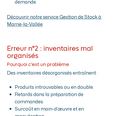
demande.
Découvrir notre service Gestion de Stock à
Marne-la-Vallée
Erreur n°2 : inventaires mal
organisés
Pourquoi c’est un problème
Des inventaires désorganisés entraînent :
Produits introuvables ou en double.
Retards dans la préparation de
commandes.
Surcoût en main-d’œuvre et en
manutention.