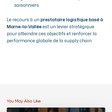
saisonniers.
Le recours à un
prestataire logistique basé à
Marne-la-Vallée
est un levier stratégique
pour atteindre ces objectifs et renforcer la
performance globale de la supply chain.
You May Also Like
Logistique