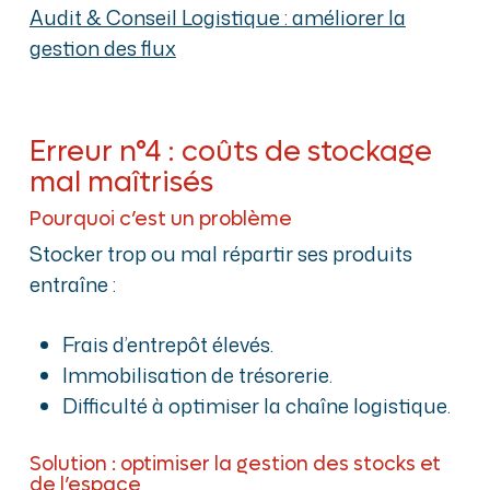
Audit & Conseil Logistique : améliorer la
gestion des flux
Erreur n°4 : coûts de stockage
mal maîtrisés
Pourquoi c’est un problème
Stocker trop ou mal répartir ses produits
entraîne :
Frais d’entrepôt élevés.
Immobilisation de trésorerie.
Difficulté à optimiser la chaîne logistique.
Solution : optimiser la gestion des stocks et
de l’espace