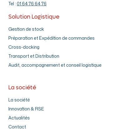
Tel :
01 64 76 64 76
Solution Logistique
Gestion de stock
Préparation et Expédition de commandes
Cross-docking
Transport et Distribution
Audit, accompagnement et conseil logistique
La société
La société
Innovation & RSE
Actualités
Contact