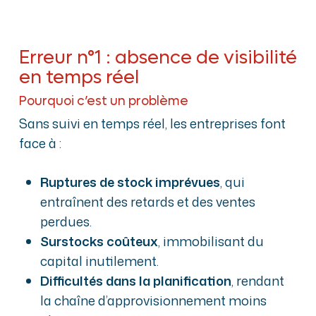
Erreur n°1 : absence de visibilité
en temps réel
Pourquoi c’est un problème
Sans suivi en temps réel, les entreprises font
face à :
Ruptures de stock imprévues
, qui
entraînent des retards et des ventes
perdues.
Surstocks coûteux
, immobilisant du
capital inutilement.
Difficultés dans la planification
, rendant
la chaîne d’approvisionnement moins