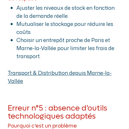
Ajuster les niveaux de stock en fonction
de la demande réelle.
Mutualiser le stockage pour réduire les
coûts.
Choisir un entrepôt proche de Paris et
Marne-la-Vallée pour limiter les frais de
transport.
Transport & Distribution depuis Marne-la-
Vallée
Erreur n°5 : absence d’outils
technologiques adaptés
Pourquoi c’est un problème