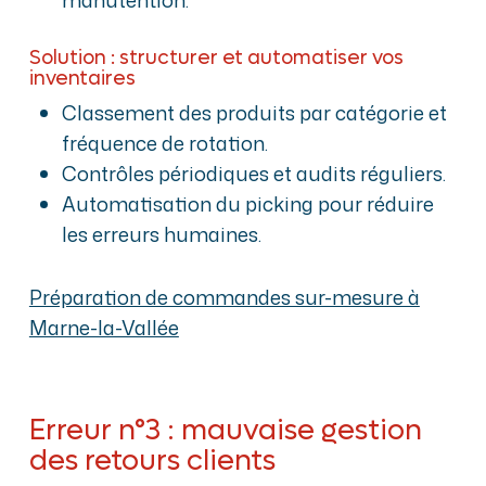
Solution : structurer et automatiser vos
inventaires
Classement des produits par catégorie et
fréquence de rotation.
Contrôles périodiques et audits réguliers.
Automatisation du picking pour réduire
les erreurs humaines.
Préparation de commandes sur-mesure à
Marne-la-Vallée
Erreur n°3 : mauvaise gestion
des retours clients