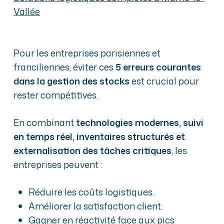
Vallée
Pour les entreprises parisiennes et
franciliennes, éviter ces
5 erreurs courantes
dans la gestion des stocks
est crucial pour
rester compétitives.
En combinant
technologies modernes, suivi
en temps réel, inventaires structurés et
externalisation des tâches critiques
, les
entreprises peuvent :
Réduire les coûts logistiques.
Améliorer la satisfaction client.
Gagner en réactivité face aux pics