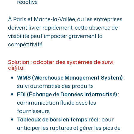
réactive.
À Paris et Marne-la-Vallée, où les entreprises
doivent livrer rapidement, cette absence de
visibilité peut impacter gravement la
compétitivité.
Solution : adopter des systèmes de suivi
digital
WMS (Warehouse Management System)
:
suivi automatisé des produits.
EDI (Échange de Données Informatisé)
:
communication fluide avec les
fournisseurs.
Tableaux de bord en temps réel
: pour
anticiper les ruptures et gérer les pics de