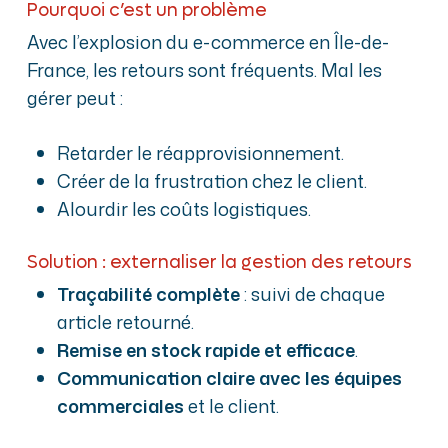
Pourquoi c’est un problème
Avec l’explosion du e-commerce en Île-de-
France, les retours sont fréquents. Mal les
gérer peut :
Retarder le réapprovisionnement.
Créer de la frustration chez le client.
Alourdir les coûts logistiques.
Solution : externaliser la gestion des retours
Traçabilité complète
: suivi de chaque
article retourné.
Remise en stock rapide et efficace
.
Communication claire avec les équipes
commerciales
et le client.