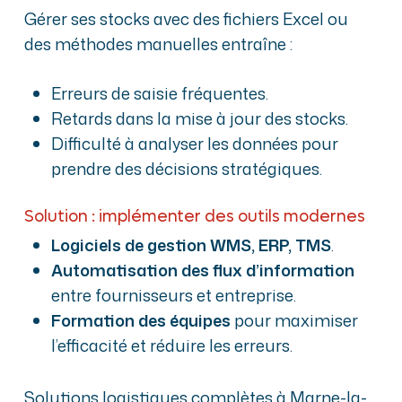
Gérer ses stocks avec des fichiers Excel ou
des méthodes manuelles entraîne :
Erreurs de saisie fréquentes.
Retards dans la mise à jour des stocks.
Difficulté à analyser les données pour
prendre des décisions stratégiques.
Solution : implémenter des outils modernes
Logiciels de gestion WMS, ERP, TMS
.
Automatisation des flux d’information
entre fournisseurs et entreprise.
Formation des équipes
pour maximiser
l’efficacité et réduire les erreurs.
Solutions logistiques complètes à Marne-la-