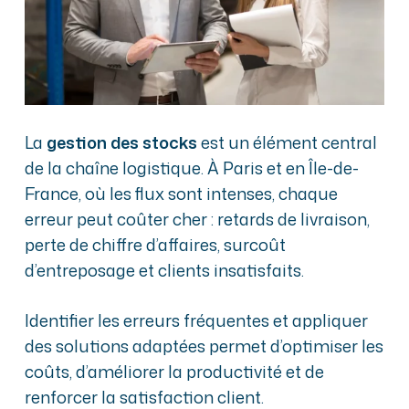
La
gestion des stocks
est un élément central
de la chaîne logistique. À Paris et en Île-de-
France, où les flux sont intenses, chaque
erreur peut coûter cher : retards de livraison,
perte de chiffre d’affaires, surcoût
d’entreposage et clients insatisfaits.
Identifier les erreurs fréquentes et appliquer
des solutions adaptées permet d’optimiser les
coûts, d’améliorer la productivité et de
renforcer la satisfaction client.