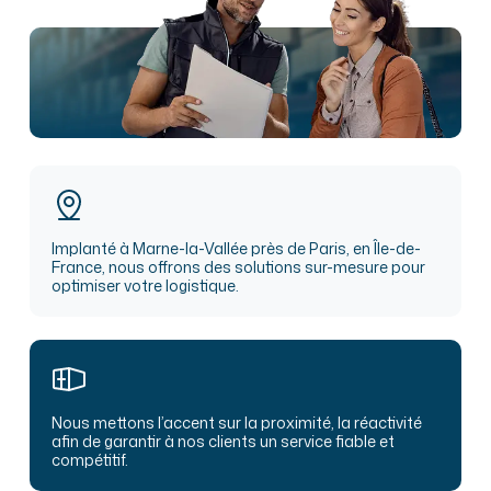
Implanté à Marne-la-Vallée près de Paris, en Île-de-
France, nous offrons des solutions sur-mesure pour
optimiser votre logistique.
Nous mettons l’accent sur la proximité, la réactivité
afin de garantir à nos clients un service fiable et
compétitif.