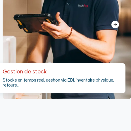
Gestion de stock
Stocks en temps réel, gestion via EDI, inventaire physique,
retours…