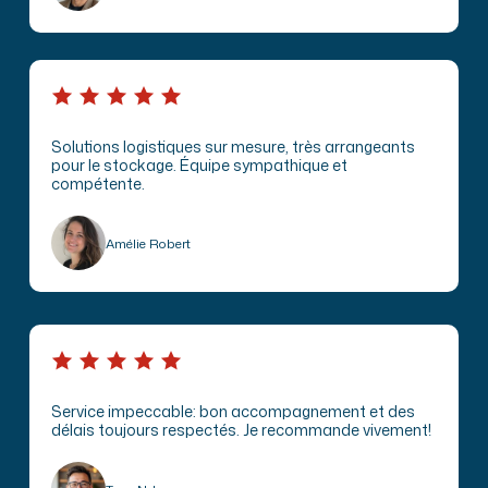
Solutions logistiques sur mesure, très arrangeants
pour le stockage. Équipe sympathique et
compétente.
Amélie Robert
Service impeccable: bon accompagnement et des
délais toujours respectés. Je recommande vivement!