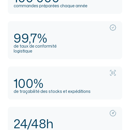
commandes préparées chaque année
99,7%
de taux de conformité
logistique
100%
de traçabilité des stocks et expéditions
24/48h