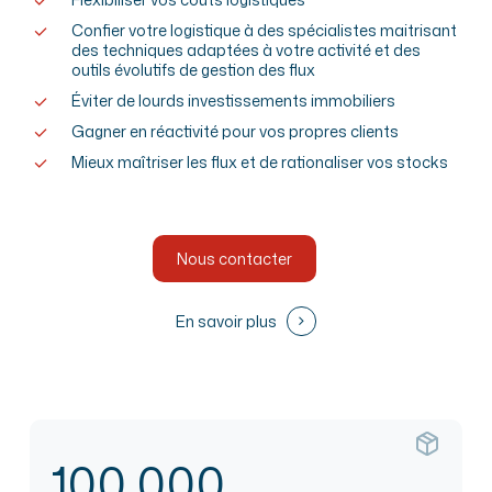
Confier votre logistique à des spécialistes maitrisant
des techniques adaptées à votre activité et des
outils évolutifs de gestion des flux
Éviter de lourds investissements immobiliers
Gagner en réactivité pour vos propres clients
Mieux maîtriser les flux et de rationaliser vos stocks
Nous contacter
En savoir plus
100 000