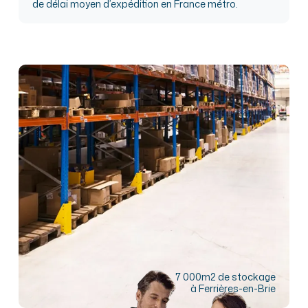
de délai moyen d’expédition en France métro.
7 000m2 de stockage
à Ferrières-en-Brie