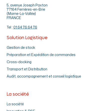
5, avenue Joseph Paxton
77164 Ferrières-en-Brie
(Marne-La-Vallée)
FRANCE
Tel :
01 64 76 64 76
Solution Logistique
Gestion de stock
Préparation et Expédition de commandes
Cross-docking
Transport et Distribution
Audit, accompagnement et conseil logistique
La société
La société