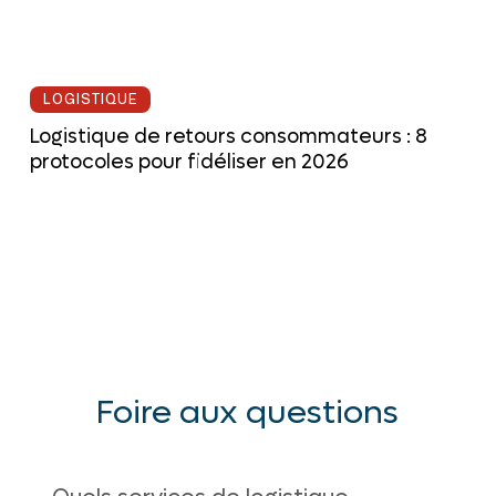
LOGISTIQUE
Logistique de retours consommateurs : 8
protocoles pour fidéliser en 2026
Foire aux questions