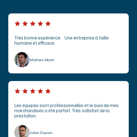
Très bonne expérience. Une entreprise à taille
humaine et efficace.
Mathieu Morel
Les équipes sont professionnelles et le suivi de mes
marchandises a été parfait. Très satisfait de la
prestation.
Julien Dupuis