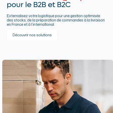
pour le B2B et B2C
Externalisez votre logistique pour une gestion optimisée
des stocks, de la préparation de commandes à la livraison
en France et à l’international.
Découvrir nos solutions